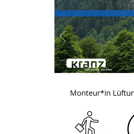
Monteur*in Lüftu