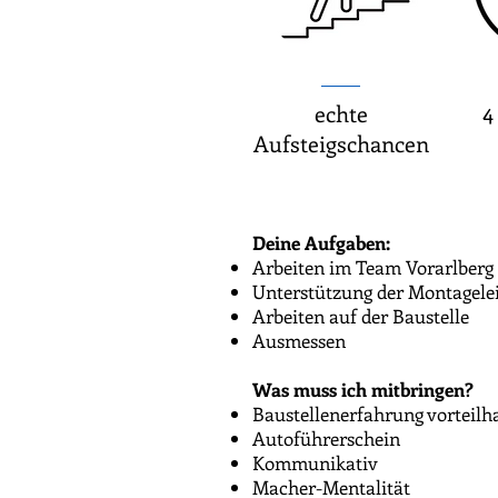
4
echte
Aufsteigschancen
Deine Aufgaben:
Arbeiten im Team Vorarlberg
Unterstützung der Montagele
Arbeiten auf der Baustelle
Ausmessen
Was muss ich mitbringen?
Baustellenerfahrung vorteilh
Autoführerschein
Kommunikativ
Macher-Mentalität