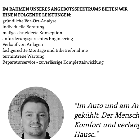
IM RAHMEN UNSERES ANGEBOTSSPEKTRUMS BIETEN WIR
IHNEN FOLGENDE LEISTUNGEN:
gründliche Vor-Ort-Analyse
individuelle Beratung
maßgeschneiderte Konzeption
anforderungsgerechtes Engineering
Verkauf von Anlagen
fachgerechte Montage und Inbetriebnahme
termintreue Wartung
Reparaturservice - zuverlässige Komplettabwicklung
"Im Auto und am Arb
gekühlt. Der Mensch
Komfort und verlang
Hause."